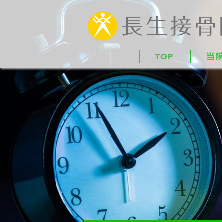
TOP
当