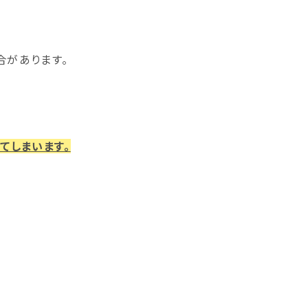
合があります。
てしまいます。