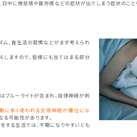
、日中に倦怠感や疲労感などの症状が出てしまう症状のことを
ズム、食生活の習慣などがまず考えられ
えしますので、皆様にも当てはまる部分
にはブルーライトが含まれ、自律神経が刺
動に多く使われる交感神経が優位にな
なる可能性があります。
ホをする生活では、不眠になりやすいとも