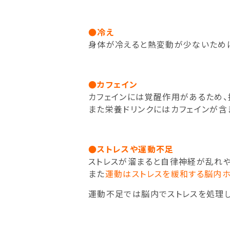
●冷え
身体が冷えると熱変動が少ないため
●カフェイン
カフェインには覚醒作用があるため、
また栄養ドリンクにはカフェインが含
●ストレスや運動不足
ストレスが溜まると自律神経が乱れや
また
運動はストレスを緩和する脳内
運動不足では脳内でストレスを処理し