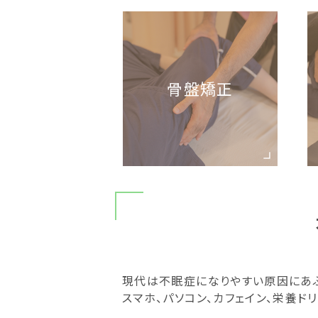
骨盤矯正
現代は不眠症になりやすい原因にあ
スマホ、パソコン、カフェイン、栄養ド