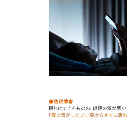
●熟眠障害
眠りはできるものの、睡眠の質が悪い
「寝た気がしない」「朝からすでに疲れ