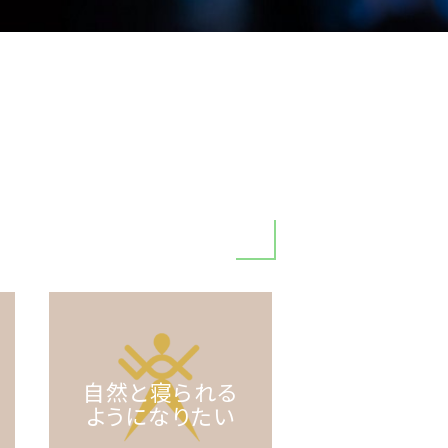
自然と寝られる
ようになりたい