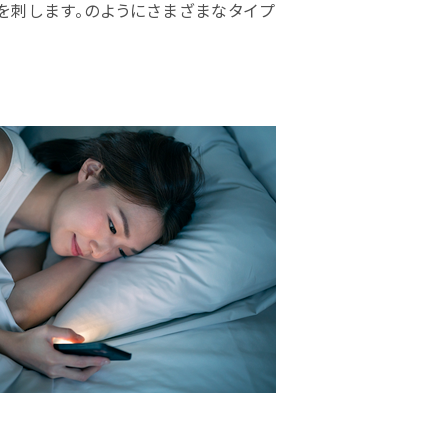
刺します。のようにさまざまなタイプ