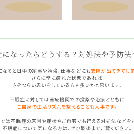
症になったらどうする？対処法や予防法
になると日中の家事や勉強、仕事などにも
支障が出てきてしま
さらに常に疲れた状態であれば
さぞつらい思いをしている方も多いかと思います。
不眠症に対しては医療機関での投薬や治療とともに
ご自身の生活リズムを整えることも大事です。
ジでは不眠症の原因や症状やご自宅でも行える対処法などをお
不眠症について気になる方は、ぜひ最後までご覧ください。