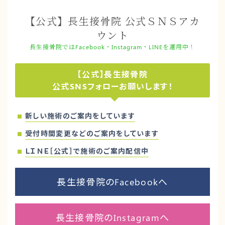
【公式】長生接骨院 公式ＳＮＳアカ
ウント
長生接骨院ではFacebook・Instagram・LINEを運用中！
【公式】長生接骨院
公式SNSフォローお願いします！
新しい施術のご案内をしています
受付時間変更などのご案内をしています
ＬＩＮＥ［公式］で施術のご案内配信中
長生接骨院のFacebookへ
長生接骨院のInstagramへ