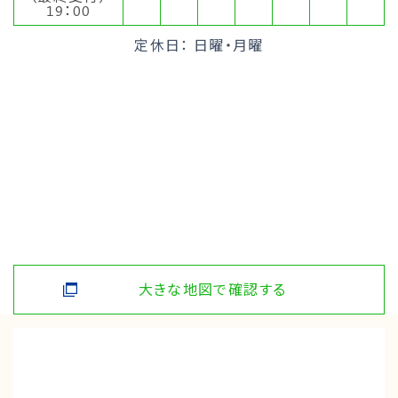
19：00
定休日： 日曜・月曜
大きな地図で確認する