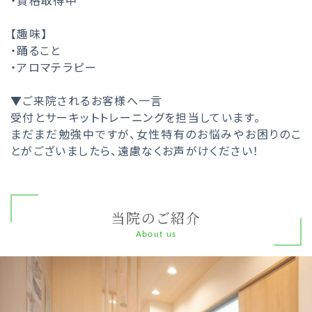
・資格取得中
【趣味】
・踊ること
・アロマテラピー
▼ご来院されるお客様へ一言
受付とサーキットトレーニングを担当しています。
まだまだ勉強中ですが、女性特有のお悩みやお困りのこ
とがございましたら、遠慮なくお声がけください！
当院のご紹介
About us