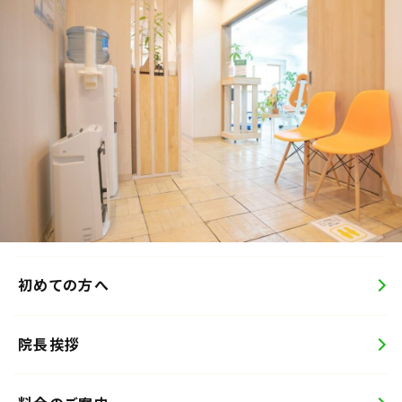
初めての方へ
院長挨拶