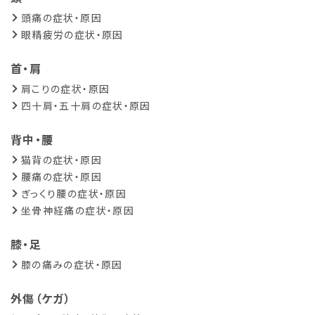
頭痛の症状・原因
眼精疲労の症状・原因
首・肩
肩こりの症状・原因
四十肩・五十肩の症状・原因
背中・腰
猫背の症状・原因
腰痛の症状・原因
ぎっくり腰の症状・原因
坐骨神経痛の症状・原因
膝・足
膝の痛みの症状・原因
外傷（ケガ）