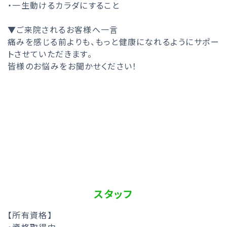
・一生動けるカラダにすること
▼ご来院されるお客様へ一言
痛みを感じる前よりも、もっと健康になれるようにサポー
トさせていただきます。
皆様のお悩みをお聞かせください！
スタッフ
【所有資格】