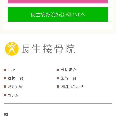
長生接骨院の公式LINEへ
TOP
当院紹介
症状一覧
施術一覧
おすすめ
お問い合わせ
コラム
頭