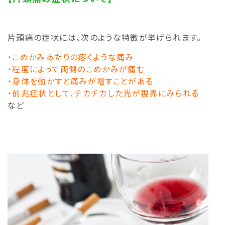
片頭痛の症状には、次のような特徴が挙げられます。
・こめかみあたりの疼くような痛み
・程度によって両側のこめかみが痛む
・身体を動かすと痛みが増すことがある
・前兆症状として、チカチカした光が視界にみられる
など