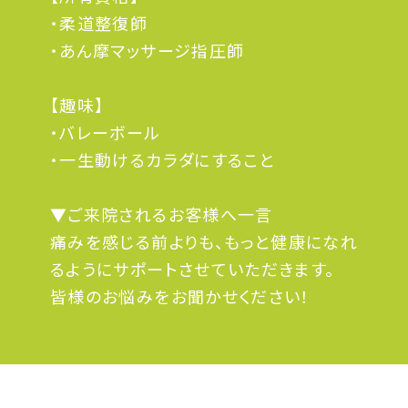
・柔道整復師
・あん摩マッサージ指圧師
【趣味】
・バレーボール
・一生動けるカラダにすること
▼ご来院されるお客様へ一言
痛みを感じる前よりも、もっと健康になれ
るようにサポートさせていただきます。
皆様のお悩みをお聞かせください！