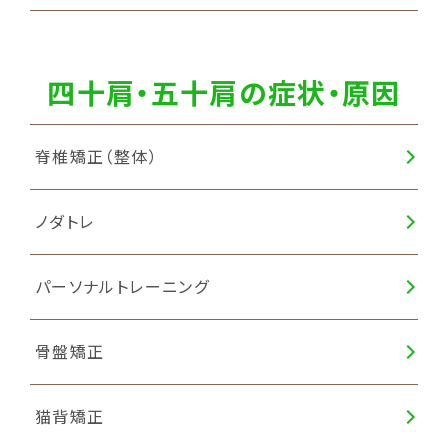
四十肩・五十肩の症状・原因
脊椎矯正（整体）
ノダトレ
パーソナルトレーニング
骨盤矯正
猫背矯正