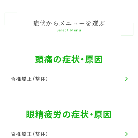
症状からメニューを選ぶ
Select Menu
頭痛の症状・原因
脊椎矯正（整体）
眼精疲労の症状・原因
脊椎矯正（整体）