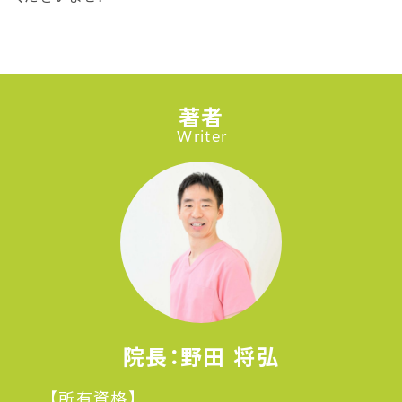
著者
Writer
院長：野田 将弘
【所有資格】