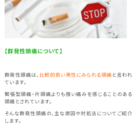
【群発性頭痛について】
群発性頭痛は、
比較的若い男性にみられる頭痛
と言われ
ています。
緊張型頭痛・片頭痛よりも強い痛みを感じることのある
頭痛とされています。
そんな群発性頭痛の、主な原因や対処法についてご紹介
します。