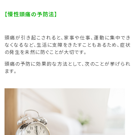
【慢性頭痛の予防法】
頭痛が引き起こされると、家事や仕事、運動に集中でき
なくなるなど、生活に支障をきたすこともあるため、症状
の発生を未然に防ぐことが大切です。
頭痛の予防に効果的な方法として、次のことが挙げられ
ます。