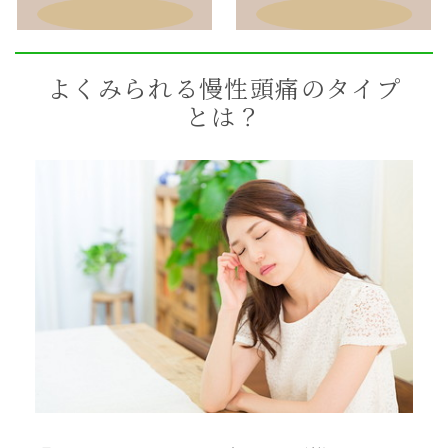
よくみられる慢性頭痛のタイプ
とは？