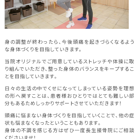
身の調整が終わったら、今後頭痛を起きづらくなるよう
な身体づくりを目指していきます。
当院オリジナルでご用意しているストレッチや体操に取
り組んでいただき、整った身体のバランスをキープするこ
とを目指していきます。
日々の生活の中でくせになってしまっている姿勢を理想
の形へ戻すことは、患者様おひとりではとても難しい部
分もあるためしっかりサポートさせていただきます！
頭痛に悩まない身体づくりを目指していくことで、他の症
状も悩まなくなったということもあります。
身体の不調を感じる方はぜひ一度長生接骨院にご相談
くださいませ！