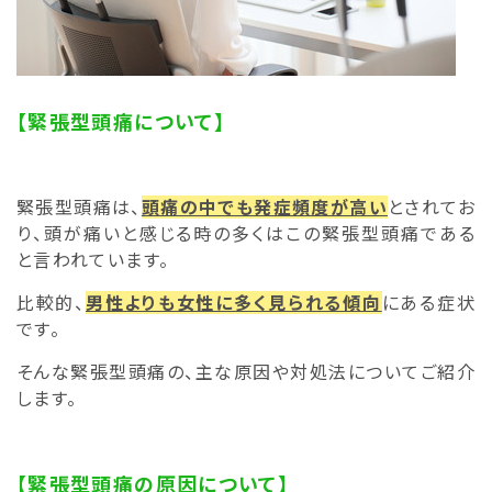
【緊張型頭痛について】
緊張型頭痛は、
頭痛の中でも発症頻度が高い
とされてお
り、頭が痛いと感じる時の多くはこの緊張型頭痛である
と言われています。
比較的、
男性よりも女性に多く見られる傾向
にある症状
です。
そんな緊張型頭痛の、主な原因や対処法についてご紹介
します。
【緊張型頭痛の原因について】