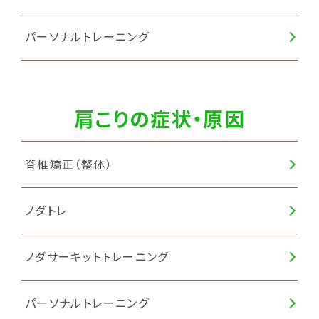
パーソナルトレーニング
肩こりの症状・原因
脊椎矯正（整体）
ノダトレ
ノダサーキットトレーニング
パーソナルトレーニング