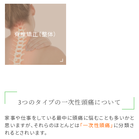
脊椎矯正（整体）
3つのタイプの一次性頭痛について
家事や仕事をしている最中に頭痛に悩むことも多いかと
思いますが、それらのほとんどは
「一次性頭痛」
に分類さ
れるとされいます。