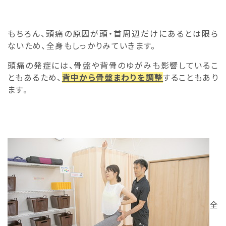
もちろん、頭痛の原因が頭・首周辺だけにあるとは限ら
ないため、全身もしっかりみていきます。
頭痛の発症には、骨盤や背骨のゆがみも影響しているこ
ともあるため、
背中から骨盤まわりを調整
することもあり
ます。
全