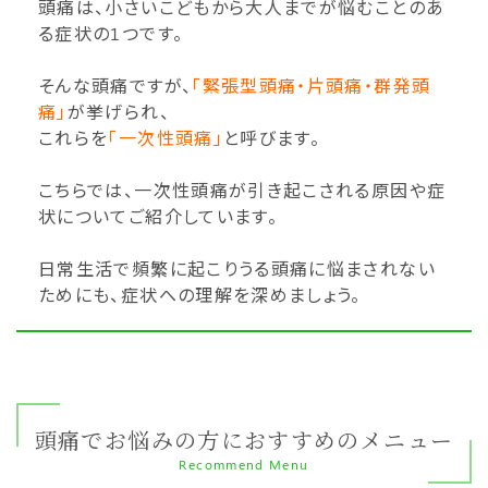
頭痛は、小さいこどもから大人までが悩むことのあ
る症状の1つです。
そんな頭痛ですが、
「緊張型頭痛・片頭痛・群発頭
痛」
が挙げられ、
これらを
「一次性頭痛」
と呼びます。
こちらでは、一次性頭痛が引き起こされる原因や症
状についてご紹介しています。
日常生活で頻繁に起こりうる頭痛に悩まされない
ためにも、症状への理解を深めましょう。
頭痛でお悩みの方におすすめのメニュー
Recommend Menu