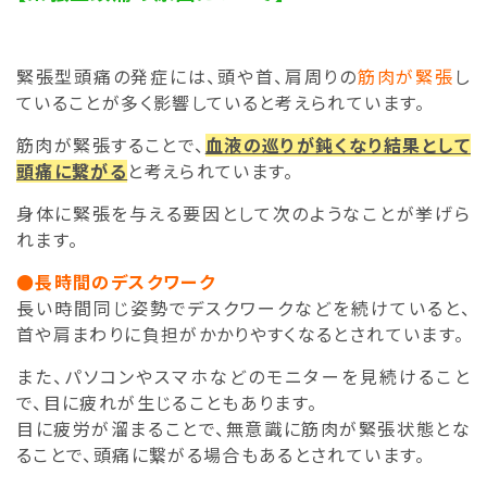
緊張型頭痛の発症には、頭や首、肩周りの
筋肉が緊張
し
ていることが多く影響していると考えられています。
筋肉が緊張することで、
血液の巡りが鈍くなり結果として
頭痛に繋がる
と考えられています。
身体に緊張を与える要因として次のようなことが挙げら
れます。
●長時間のデスクワーク
長い時間同じ姿勢でデスクワークなどを続けていると、
首や肩まわりに負担がかかりやすくなるとされています。
また、パソコンやスマホなどのモニターを見続けること
で、目に疲れが生じることもあります。
目に疲労が溜まることで、無意識に筋肉が緊張状態とな
ることで、頭痛に繋がる場合もあるとされています。