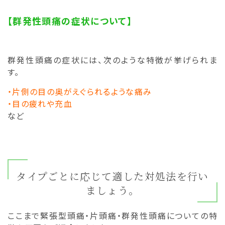
【群発性頭痛の症状について】
群発性頭痛の症状には、次のような特徴が挙げられま
す。
・片側の目の奥がえぐられるような痛み
・目の疲れや充血
など
タイプごとに応じて適した対処法を行い
ましょう。
ここまで緊張型頭痛・片頭痛・群発性頭痛についての特