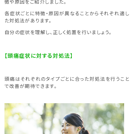
徴や原因をご紹介しました。
各症状ごとに特徴・原因が異なることからそれぞれ適し
た対処法があります。
自分の症状を理解し、正しく処置を行いましょう。
【頭痛症状に対する対処法】
頭痛はそれぞれのタイプごとに合った対処法を行うこと
で改善が期待できます。