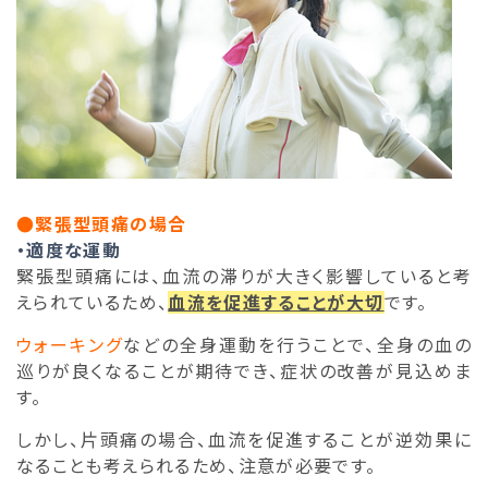
●緊張型頭痛の場合
・適度な運動
緊張型頭痛には、血流の滞りが大きく影響していると考
えられているため、
血流を促進することが大切
です。
ウォーキング
などの全身運動を行うことで、全身の血の
巡りが良くなることが期待でき、症状の改善が見込めま
す。
しかし、片頭痛の場合、血流を促進することが逆効果に
なることも考えられるため、注意が必要です。