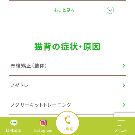
自律神経調整
もっと見る
猫背の症状・原因
脊椎矯正（整体）
ノダトレ
ノダサーキットトレーニング
パーソナルトレーニング
お電話
LINE公式
Instagram
メニュー