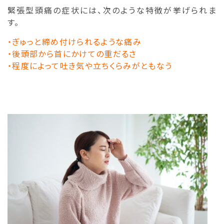
緊張型頭痛の症状には、次のような特徴が挙げられま
す。
・ぎゅっと締め付けられるような痛み
・後頭部から首にかけての重だるさ
・程度によって吐き気や立ちくらみがともなう