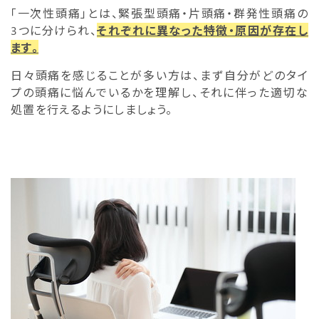
「一次性頭痛」とは、緊張型頭痛・片頭痛・群発性頭痛の
3つに分けられ、
それぞれに異なった特徴・原因が存在し
ます。
日々頭痛を感じることが多い方は、まず自分がどのタイ
プの頭痛に悩んでいるかを理解し、それに伴った適切な
処置を行えるようにしましょう。