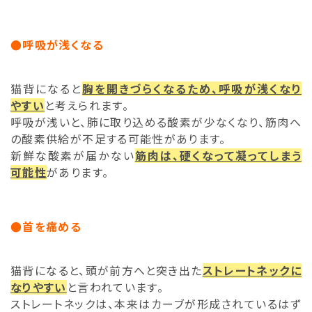
●呼吸が浅くなる
猫背になると
胸を開きづらくなるため、呼吸が浅くなり
やすい
と考えられます。
呼吸が浅いと、肺に取り込める酸素が少なくなり、筋肉へ
の酸素供給が不足する可能性があります。
新鮮な酸素が届かない
筋肉は、硬くなって凝ってしまう
可能性
があります。
●首を痛める
猫背になると、頭が前方へと突き出た
ストレートネックに
なりやすい
と言われています。
ストレートネックは、本来はカーブが形成されているはず