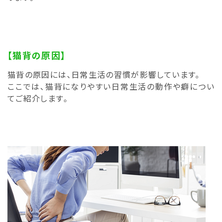
【猫背の原因】
猫背の原因には、日常生活の習慣が影響しています。
ここでは、猫背になりやすい日常生活の動作や癖につい
てご紹介します。