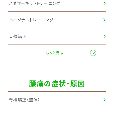
ノダサーキットトレーニング
パーソナルトレーニング
骨盤矯正
産後骨盤矯正
もっと見る
腰痛の症状・原因
脊椎矯正（整体）