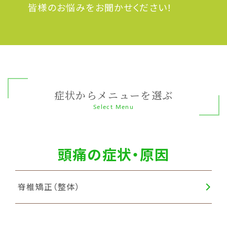
皆様のお悩みをお聞かせください！
症状からメニューを選ぶ
Select Menu
頭痛の症状・原因
脊椎矯正（整体）