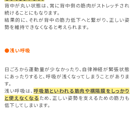
背中が丸い状態は、常に背中側の筋肉がストレッチされ
続けることにもなります。
結果的に、それが背中の筋力低下へと繋がり、正しい姿
勢を維持できなくなると考えられます。
●浅い呼吸
日ごろから運動量が少なかったり、自律神経が緊張状態
にあったりすると、呼吸が浅くなってしまうことがありま
す。
浅い呼吸は、
呼吸筋といわれる筋肉や横隔膜をしっかり
と使えなくなる
ため、正しい姿勢を支えるための筋力も
低下してしまいます。