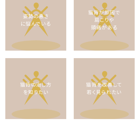
猫背が原因で
姿勢の悪さ
肩こりや
に悩んでいる
頭痛がある
猫背の治し方
猫背を改善して
を知りたい
若く見られたい