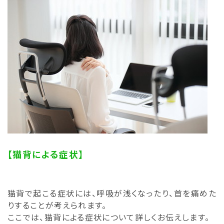
【猫背による症状】
猫背で起こる症状には、呼吸が浅くなったり、首を痛めた
りすることが考えられます。
ここでは、猫背による症状について詳しくお伝えします。