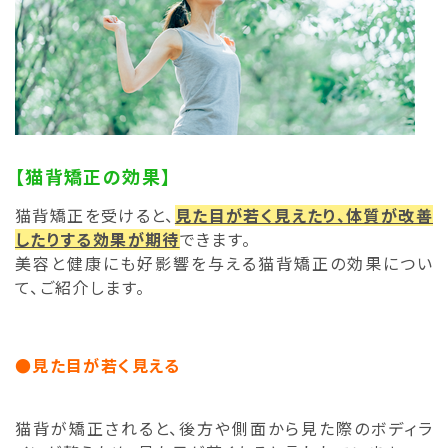
【猫背矯正の効果】
猫背矯正を受けると、
見た目が若く見えたり、体質が改善
したりする効果が期待
できます。
美容と健康にも好影響を与える猫背矯正の効果につい
て、ご紹介します。
●見た目が若く見える
猫背が矯正されると、後方や側面から見た際のボディラ