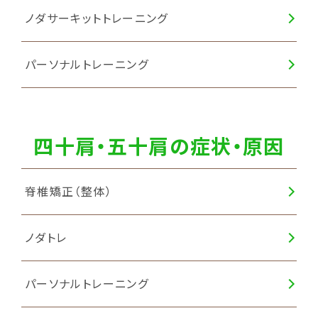
ノダサーキットトレーニング
パーソナルトレーニング
四十肩・五十肩の症状・原因
脊椎矯正（整体）
ノダトレ
パーソナルトレーニング