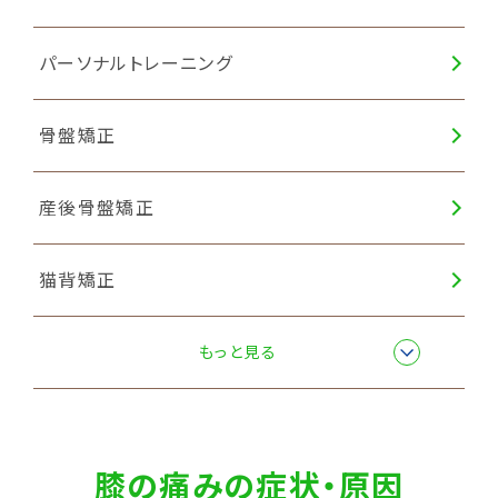
パーソナルトレーニング
骨盤矯正
産後骨盤矯正
猫背矯正
自律神経調整
もっと見る
膝の痛みの症状・原因