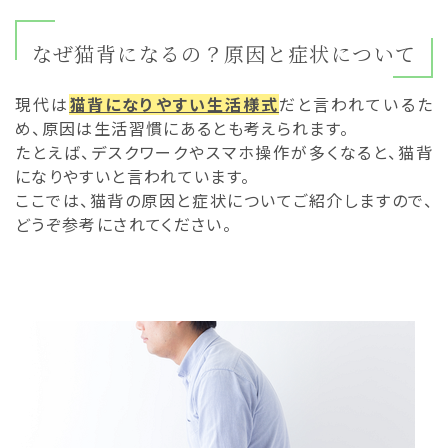
なぜ猫背になるの？原因と症状について
現代は
猫背になりやすい生活様式
だと言われているた
め、原因は生活習慣にあるとも考えられます。
たとえば、デスクワークやスマホ操作が多くなると、猫背
になりやすいと言われています。
ここでは、猫背の原因と症状についてご紹介しますので、
どうぞ参考にされてください。