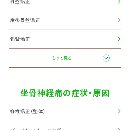
骨盤矯正
産後骨盤矯正
猫背矯正
自律神経調整
もっと見る
坐骨神経痛の症状・原因
脊椎矯正（整体）