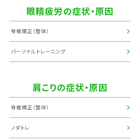
眼精疲労の症状・原因
脊椎矯正（整体）
パーソナルトレーニング
肩こりの症状・原因
脊椎矯正（整体）
ノダトレ