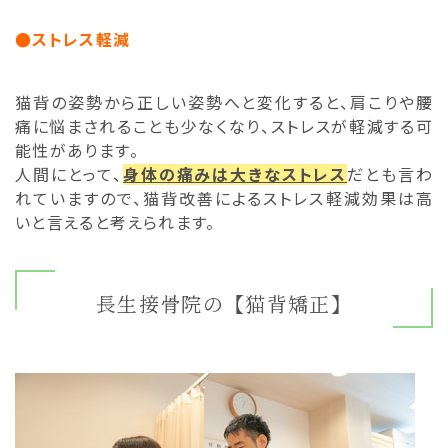
●ストレス軽減
猫背の姿勢から正しい姿勢へと変化すると、肩こりや腰
痛に悩まされることも少なくなり、ストレスが軽減する可
能性があります。
人間にとって、
身体の痛みは大きなストレス
だとも言わ
れていますので、猫背改善によるストレス軽減効果は高
いと言えると考えられます。
長生接骨院の【猫背矯正】