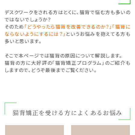
デスクワークをされる方はとくに、猫背で悩む方も多いの
ではないでしょうか？
そのため
「どうやったら猫背を改善できるのか？」「猫背に
ならないようにするには？」
というお悩みを抱えてる方も
多いと思います。
そこで本ページでは猫背の原因について解説します。
猫背の方に大好評の「猫背矯正プログラム」のご紹介も
しますので、どうぞ最後までご覧ください。
猫背矯正を受ける方によくあるお悩み