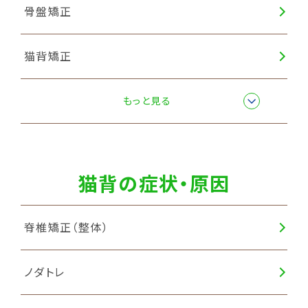
骨盤矯正
猫背矯正
自律神経調整
もっと見る
猫背の症状・原因
脊椎矯正（整体）
ノダトレ