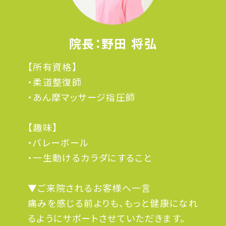
院長：野田 将弘
【所有資格】
・柔道整復師
・あん摩マッサージ指圧師
【趣味】
・バレーボール
・一生動けるカラダにすること
▼ご来院されるお客様へ一言
痛みを感じる前よりも、もっと健康になれ
るようにサポートさせていただきます。