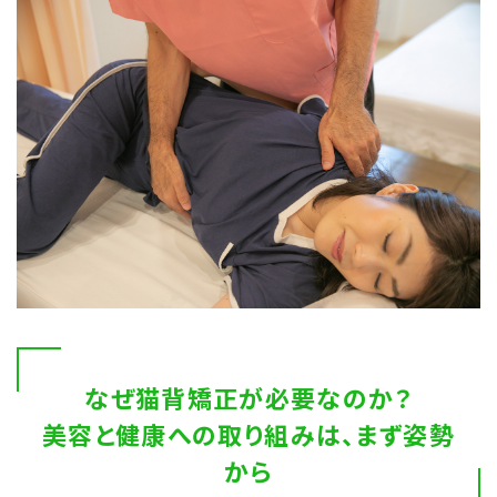
なぜ猫背矯正が必要なのか？
美容と健康への取り組みは、まず姿勢
から