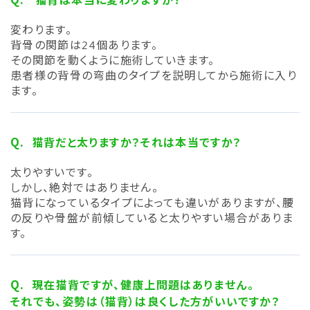
変わります。
背骨の関節は24個あります。
その関節を動くように施術していきます。
患者様の背骨の弯曲のタイプを説明してから施術に入り
ます。
猫背だと太りますか？それは本当ですか？
太りやすいです。
しかし、絶対ではありません。
猫背になっているタイプによっても違いがありますが、腰
の反りや骨盤が前傾していると太りやすい場合がありま
す。
現在猫背ですが、健康上問題はありません。
それでも、姿勢は（猫背）は良くした方がいいですか？