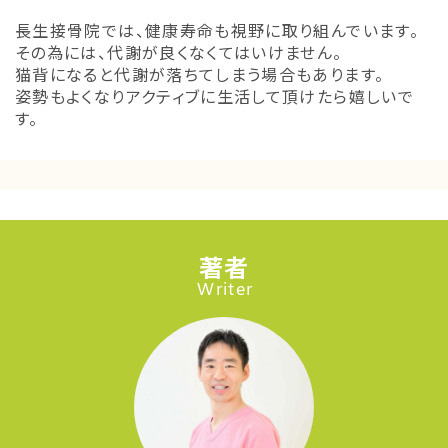
長生接骨院では、健康寿命も視野に取り組んでいます。
その為には、代謝が良くなくてはいけません。
猫背になると代謝が落ちてしまう場合もあります。
姿勢もよくなりアクティブに生活して頂けたら嬉しいで
す。
著者
Writer