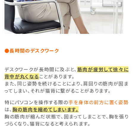
●長時間のデスクワーク
デスクワークが長時間に及ぶと、
筋肉が疲労して徐々に
背中が丸くなる
ことがあります。
また、同じ姿勢を続けることにより、肩回りの筋肉が固ま
ってしまい、それが猫背に繋がることがあります。
特にパソコンを操作する際の
手を身体の前方に置く姿勢
は、
胸の筋肉を縮めてしまいます。
胸の筋肉が縮んだ状態で、固まってしまことで、胸を張り
づらくなり、猫背になると考えられます。