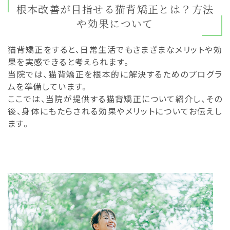
根本改善が目指せる猫背矯正とは？方法
や効果について
猫背矯正をすると、日常生活でもさまざまなメリットや効
果を実感できると考えられます。
当院では、猫背矯正を根本的に解決するためのプログラ
ムを準備しています。
ここでは、当院が提供する猫背矯正について紹介し、その
後、身体にもたらされる効果やメリットについてお伝えし
ます。