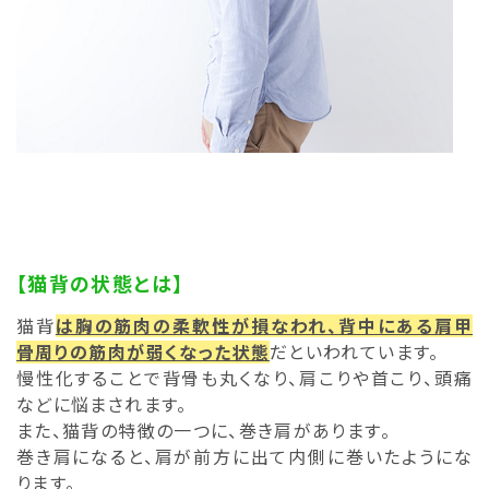
【猫背の状態とは】
猫背
は胸の筋肉の柔軟性が損なわれ、背中にある肩甲
骨周りの筋肉が弱くなった状態
だといわれています。
慢性化することで背骨も丸くなり、肩こりや首こり、頭痛
などに悩まされます。
また、猫背の特徴の一つに、巻き肩があります。
巻き肩になると、肩が前方に出て内側に巻いたようにな
ります。