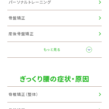
パーソナルトレーニング
骨盤矯正
産後骨盤矯正
猫背矯正
もっと見る
ぎっくり腰の症状・原因
脊椎矯正（整体）