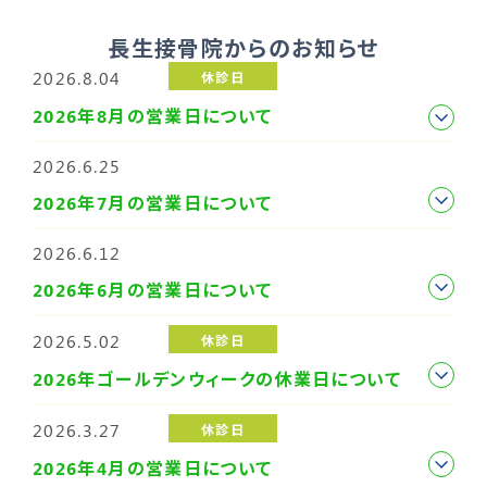
長生接骨院からのお知らせ
2026.8.04
休診日
2026年8月の営業日について
2026.6.25
2026年7月の営業日について
2026.6.12
2026年6月の営業日について
2026.5.02
休診日
2026年ゴールデンウィークの休業日について
2026.3.27
休診日
2026年4月の営業日について