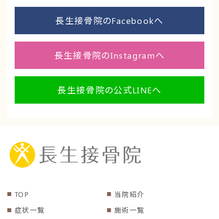
長生接骨院のFacebookへ
長生接骨院のInstagramへ
長生接骨院の公式LINEへ
TOP
当院紹介
症状一覧
施術一覧