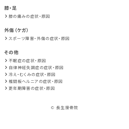
膝・足
膝の痛みの症状・原因
外傷（ケガ）
スポーツ障害・外傷の症状・原因
その他
不眠症の症状・原因
自律神経失調症の症状・原因
冷え・むくみの症状・原因
椎間板ヘルニアの症状・原因
更年期障害の症状・原因
© 長生接骨院