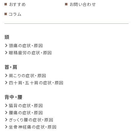
おすすめ
お問い合わせ
コラム
頭
頭痛の症状・原因
眼精疲労の症状・原因
首・肩
肩こりの症状・原因
四十肩・五十肩の症状・原因
背中・腰
猫背の症状・原因
腰痛の症状・原因
ぎっくり腰の症状・原因
坐骨神経痛の症状・原因