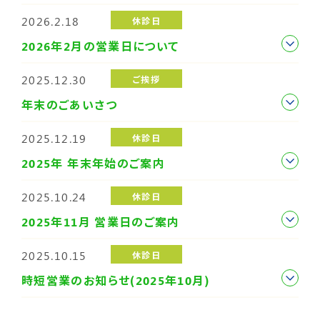
2026.2.18
休診日
2026年2月の営業日について
2025.12.30
ご挨拶
年末のごあいさつ
2025.12.19
休診日
2025年 年末年始のご案内
2025.10.24
休診日
2025年11月 営業日のご案内
2025.10.15
休診日
時短営業のお知らせ(2025年10月)