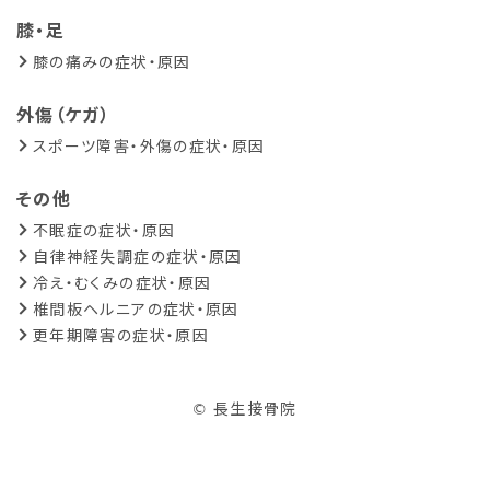
膝・足
膝の痛みの症状・原因
外傷（ケガ）
スポーツ障害・外傷の症状・原因
その他
不眠症の症状・原因
自律神経失調症の症状・原因
冷え・むくみの症状・原因
椎間板ヘルニアの症状・原因
更年期障害の症状・原因
© 長生接骨院