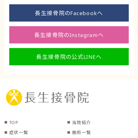
長生接骨院のFacebookへ
長生接骨院のInstagramへ
長生接骨院の公式LINEへ
TOP
当院紹介
症状一覧
施術一覧