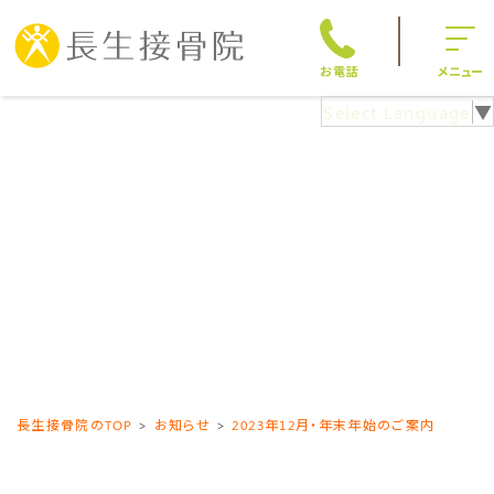
お電話
メニュー
Select Language
▼
長生接骨院のTOP
お知らせ
2023年12月・年末年始のご案内