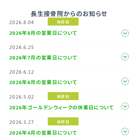
長生接骨院からのお知らせ
2026.8.04
休診日
2026年8月の営業日について
2026.6.25
2026年7月の営業日について
2026.6.12
2026年6月の営業日について
2026.5.02
休診日
2026年ゴールデンウィークの休業日について
2026.3.27
休診日
2026年4月の営業日について