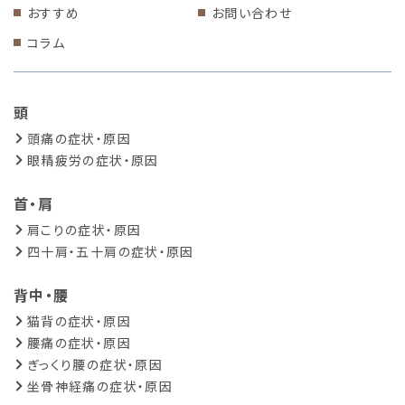
おすすめ
お問い合わせ
コラム
頭
頭痛の症状・原因
眼精疲労の症状・原因
首・肩
肩こりの症状・原因
四十肩・五十肩の症状・原因
背中・腰
猫背の症状・原因
腰痛の症状・原因
ぎっくり腰の症状・原因
坐骨神経痛の症状・原因