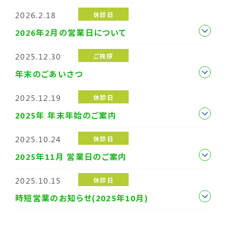
2026.2.18
休診日
2026年2月の営業日について
2025.12.30
ご挨拶
年末のごあいさつ
2025.12.19
休診日
2025年 年末年始のご案内
2025.10.24
休診日
2025年11月 営業日のご案内
2025.10.15
休診日
時短営業のお知らせ(2025年10月)